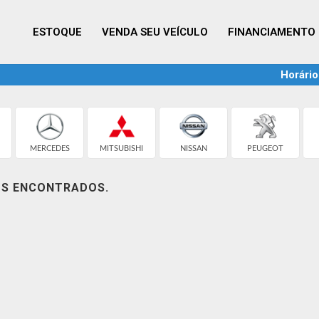
ESTOQUE
VENDA SEU VEÍCULO
FINANCIAMENTO
Horário
MERCEDES
MITSUBISHI
NISSAN
PEUGEOT
OS ENCONTRADOS.