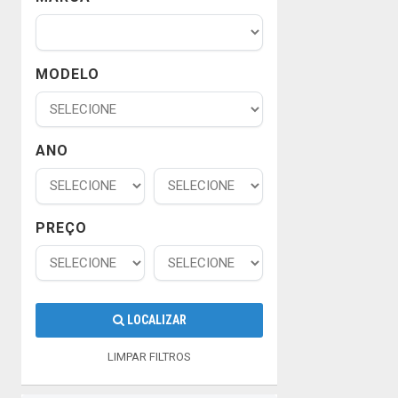
MODELO
ANO
PREÇO
LOCALIZAR
LIMPAR FILTROS