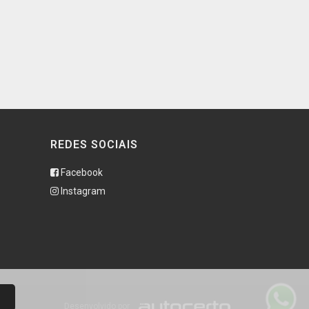
REDES SOCIAIS
Facebook
Instagram
Desenvolvido por