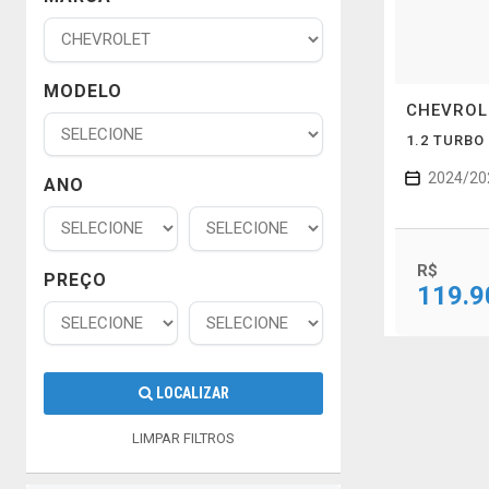
MODELO
CHEVRO
1.2 TURBO
2024/20
ANO
R$
PREÇO
119.9
LOCALIZAR
LIMPAR FILTROS