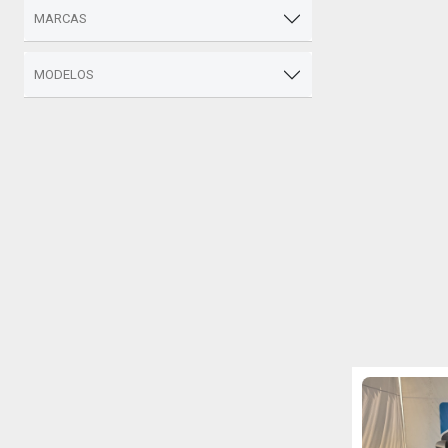
MARCAS
MODELOS