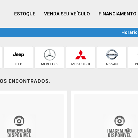
ESTOQUE
VENDA SEU VEÍCULO
FINANCIAMENTO
Horário
JEEP
MERCEDES
MITSUBISHI
NISSAN
P
LOS ENCONTRADOS.