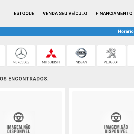
ESTOQUE
VENDA SEU VEÍCULO
FINANCIAMENTO
Horário
MERCEDES
MITSUBISHI
NISSAN
PEUGEOT
LOS ENCONTRADOS.