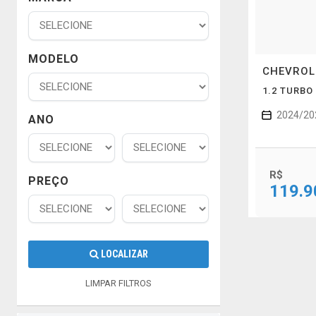
MODELO
CHEVRO
1.2 TURBO
2024/20
ANO
R$
PREÇO
119.9
LOCALIZAR
LIMPAR FILTROS