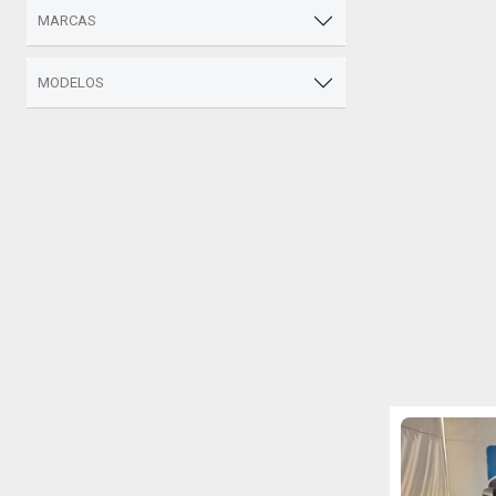
MARCAS
MODELOS